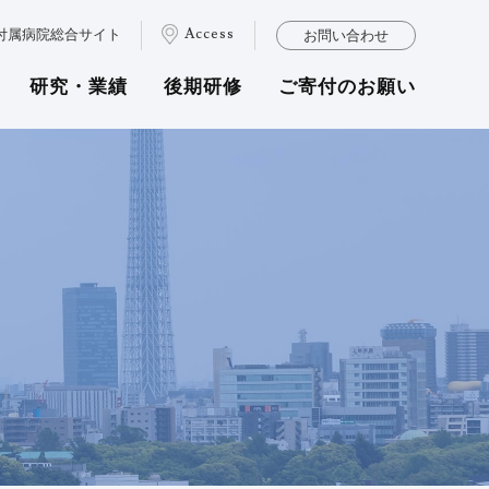
付属病院
総合サイト
Access
お問い合わせ
研究・業績
後期研修
ご寄付のお願い