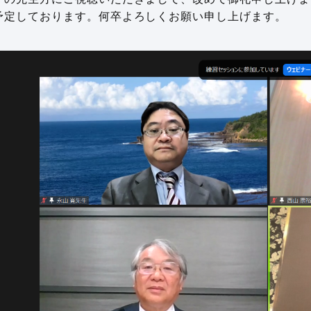
予定しております。何卒よろしくお願い申し上げます。