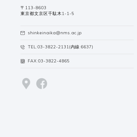
〒113-8603
東京都文京区千駄木1-1-5
shinkeinaika@nms.ac.jp
TEL:
03-3822-2131
(内線:6637)
FAX:03-3822-4865