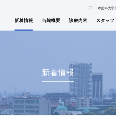
日本医科大学
新着情報
当院概要
診療内容
スタッフ
新着情報