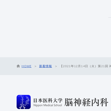
HOME
新着情報
【2021年12月14日（火）第21