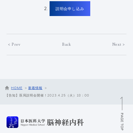
説明会申し込み
< Prev
Back
Next >
HOME
新着情報
【告知】医局説明会開催！2023.4.25（火）18：00