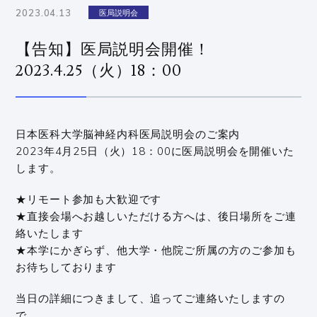
2023.04.13
医局説明会
【告知】医局説明会開催！
2023.4.25（火）18：00
日本医科大学脳神経内科医局説明会のご案内
2023年4月25日（火）18：00に医局説明会を開催いた
します。
★リモート参加も大歓迎です
★直接会場へお越しいただける方へは、後日場所をご連
絡いたします
★本学にかぎらず、他大学・他院ご所属の方のご参加も
お待ちしております
当日の詳細につきまして、追ってご連絡いたしますの
で、