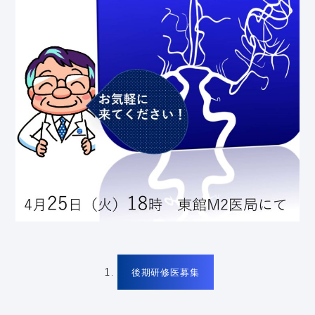
後期研修医募集