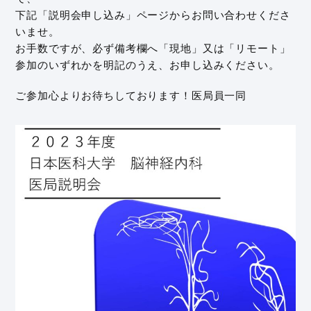
下記「説明会申し込み」ページからお問い合わせくださ
いませ。
お手数ですが、必ず備考欄へ「現地」又は「リモート」
参加のいずれかを明記のうえ、お申し込みください。
ご参加心よりお待ちしております！医局員一同